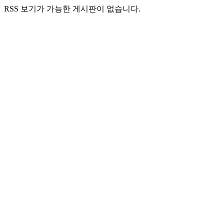
RSS 보기가 가능한 게시판이 없습니다.