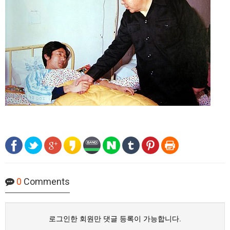
0
Comments
로그인한 회원만 댓글 등록이 가능합니다.