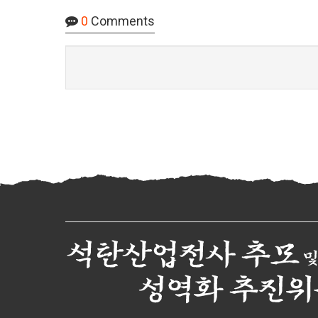
0
Comments